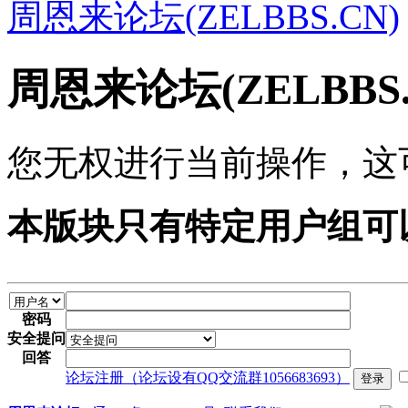
周恩来论坛(ZELBBS.CN)
周恩来论坛(ZELBBS
您无权进行当前操作，这
本版块只有特定用户组可
密码
安全提问
回答
论坛注册（论坛设有QQ交流群1056683693）
登录